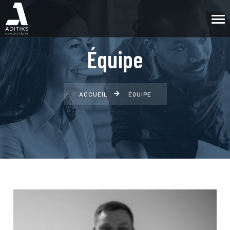
Équipe
ACCUEIL
ÉQUIPE