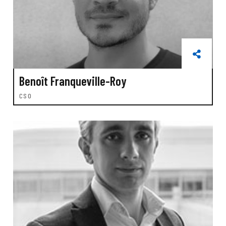
Benoît Franqueville-Roy
CSO