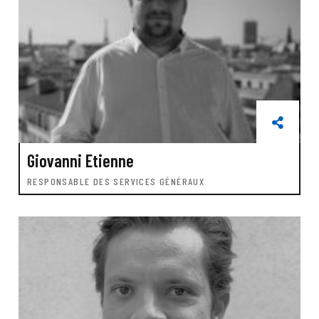
Giovanni Etienne
RESPONSABLE DES SERVICES GÉNÉRAUX