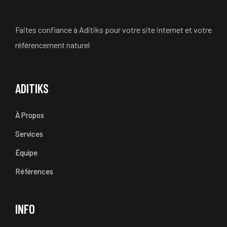
Faites confiance à Aditiks pour votre site internet et votre
référencement naturel
ADITIKS
À Propos
Services
Équipe
Références
INFO