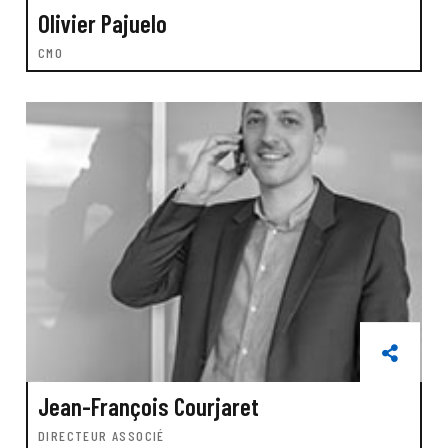
Olivier Pajuelo
CMO
Jean-François Courjaret
DIRECTEUR ASSOCIÉ