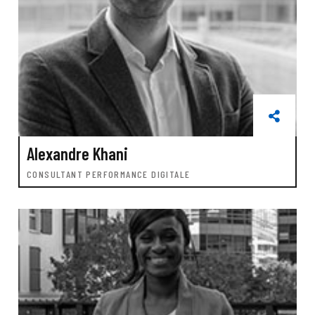
Alexandre Khani
CONSULTANT PERFORMANCE DIGITALE