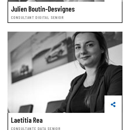
Julien Boutin-Desvignes
CONSULTANT DIGITAL SENIOR
Laetitia Rea
CONSULTANTE DATA SENIOR