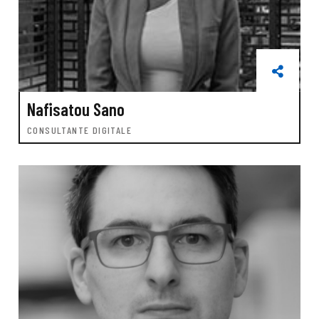
Nafisatou Sano
CONSULTANTE DIGITALE