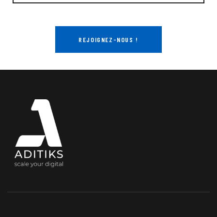
REJOIGNEZ-NOUS !