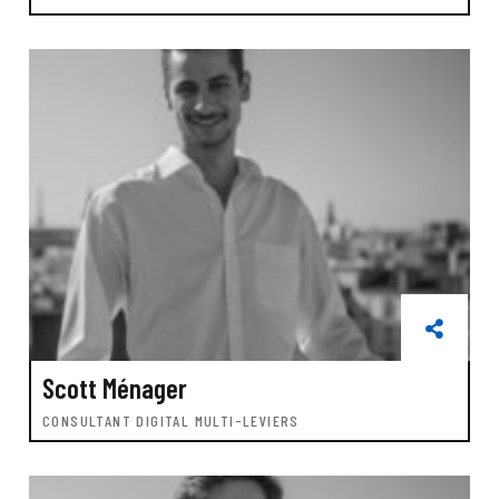
Scott Ménager
CONSULTANT DIGITAL MULTI-LEVIERS