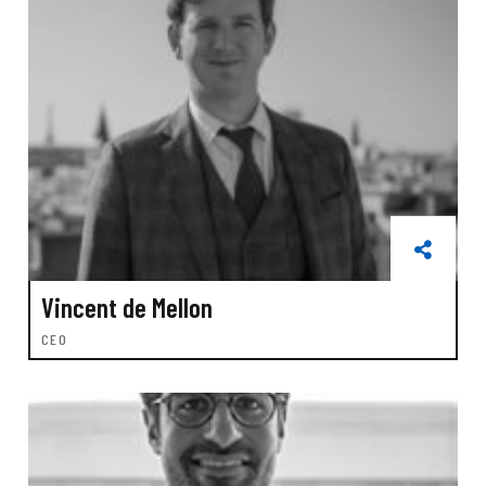
Vincent de Mellon
CEO