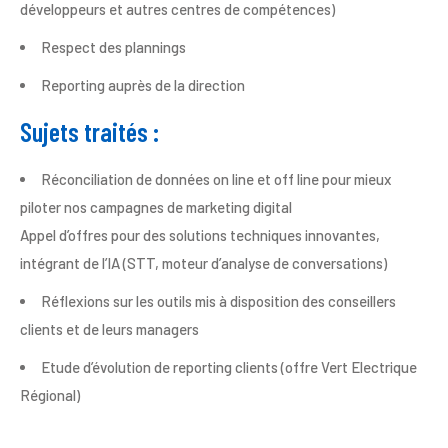
développeurs et autres centres de compétences)​
Respect des plannings​
Reporting auprès de la direction​
Sujets traités :​
Réconciliation de données on line et off line pour mieux
piloter nos campagnes de marketing digital​
Appel d’offres pour des solutions techniques innovantes,
intégrant de l’IA (STT, moteur d’analyse de conversations)​
Réflexions sur les outils mis à disposition des conseillers
clients et de leurs managers​
Etude d’évolution de reporting clients (offre Vert Electrique
Régional)​