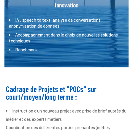
Innovation
IA : speech to text, analyse de conversations,
anonymisation de données​
Accompagnement dans le choix de nouvelles solutions
techniques
Benchmark​
Cadrage de Projets et "POCs" sur
court/moyen/long terme : ​
Instruction d’un nouveau projet avec prise de brief auprès du
métier et des experts métiers​
Coordination des différentes parties prenantes (métier,