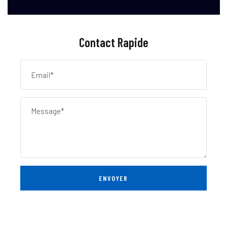
Contact Rapide