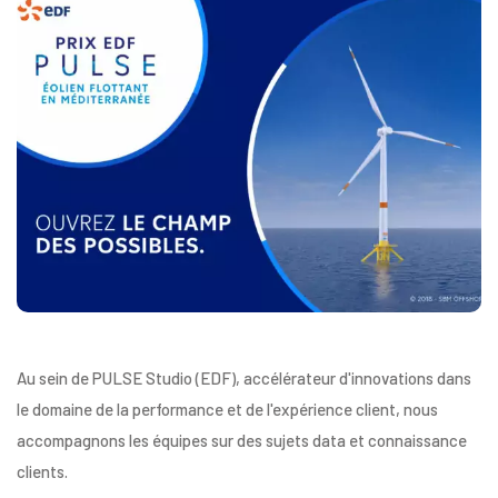
Au sein de PULSE Studio (EDF), accélérateur d'innovations dans
le
domaine de la performance et de l'expérience client, nous
accompagnons les équipes sur des sujets data et connaissance
clients.