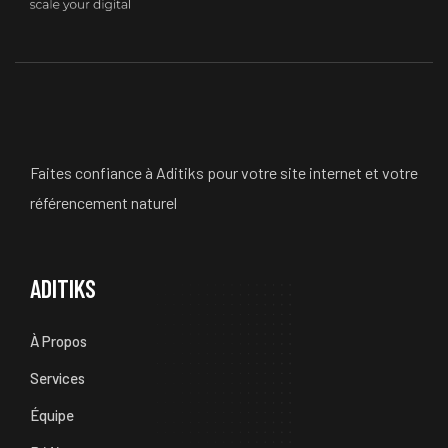
Faites confiance à Aditiks pour votre site internet et votre
référencement naturel
ADITIKS
À Propos
Services
Équipe