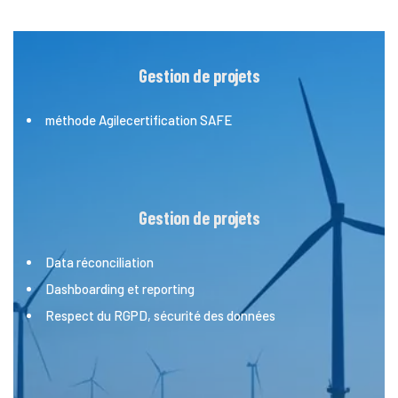
Gestion de projets
méthode Agile​ certification SAFE​
Gestion de projets
Data réconciliation​
Dashboarding et reporting​
Respect du RGPD, sécurité des données​