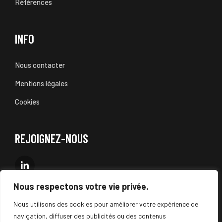
Références
INFO
Nous contacter
Mentions légales
Cookies
REJOIGNEZ-NOUS
Nous respectons votre vie privée.
Nous utilisons des cookies pour améliorer votre expérience de
navigation, diffuser des publicités ou des contenus