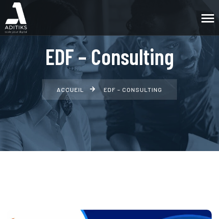
EDF – Consulting
ACCUEIL
EDF – CONSULTING